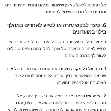
אל תהססו לפעול באופן שישמור עליהם ותמיד תהיו זהירים
ומכונים לכל תרחיש שיכול להתפתח.
6. כיצד לבקש עזרה או לסייע לאחרים במהלך
בילוי במועדונים
במהלך בילוי במועדונים חשוב לדעת כיצד לבקש עזרה או
לסייע לאחרים במקרה של צורך. להלן כמה טיפים שיכולים
לעזור לך במצבים שונים:
1. דווח על כל מקרה חשוד:
אם אתה רואה מקרה של אדם
שנראה במצוקה או צריך עזרה, אל תהסס לדווח לצוות
האבטחה או למנהל המועדון.
2. הציע עזרה:
אם אתה רואה אדם שצריך עזרה, אל
תהסס להציע לעזור. יכול להיות שהוא צריך מים, עזרה
להתמצא במועדון או אפילו להתקשר למישהו שיכול לסייע.