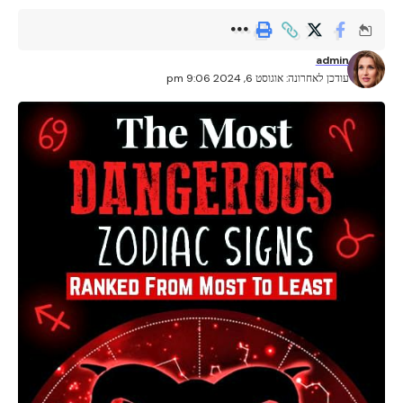
admin
עודכן לאחרונה: אוגוסט 6, 2024 9:06 pm