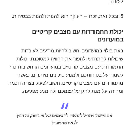
לעזרה.
5. ובכל זאת, זכרו – העיקר הוא להנות ולהנות בבטיחות.
יכולת התמודדות עם מצבים קריטיים
במועדונים
בעת בילוי במועדונים, חשוב להיות מודעים לעובדות
שיכולות להתרחש ולהפוך את החוויה למסוכנת. יכולות
התמודדות עם מצבים קריטיים במועדונים הן חשובות כדי
לשמור על בטיחותכם ולמנוע סיכונים מיותרים. כאשר
מתמודדים עם מצבים קריטיים, חשוב לפעול בצורה חכמה
ומהירה על מנת להגן על עצמכם ולהימנע מפגיעה.
אם מישהו מתחיל להראות לך סימנים של אי נוחות, זה הזמן
לצאת מהמועדון