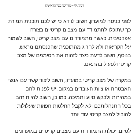
רבקה לוי – מדריכת בטיחות אישית
לפני כניסה למועדון, חשוב לוודא כי יש לכם תוכנית תמורת
כך שתוכלו להתמודד עם מצבים קריטיים בצורה
אפקטיבית. כאשר מתמודדים עם מצב קריטי, חשוב לשמור
על הקריאות ולא לחרוג מהתוכנית שהכנסתם מראש.
בנוסף, חשוב לדעת כיצד לזהות את הסימנים של מצב
קריטי ולפעול בהתאם.
במקרה של מצב קריטי במועדון, חשוב ליצור קשר עם אנשי
האבטחה או צוות העובדים במקום. יש לפנות להם
במהירות ולבקש סיוע ותמיכה. כמו כן, חשוב להיות זהב
בכל התנהלותכם ולא לקבל החלטות חפוזות שעלולות
להוביל למצב קריטי עוד יותר.
לסיום, יכולת התמודדות עם מצבים קריטיים במועדונים