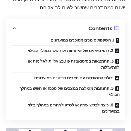
ישנם כמה דברים שחשוב לשים לב אליהם:
Contents
1. השקפת סימנים מסוכנים במועדונים
2. זיהוי סימנים של אי-נוחות או חשש במהלך הבילוי
3. התמצאות בסיטואציות פוטנציאליות לאלימות או
להתעללות
יכולת התמודדות עם מצבים קריטיים במועדונים
5. התנהגות מומלצת במצבים של סכנה או חשש במהלך
הבילוי
6. כיצד לבקש עזרה או לסייע לאחרים במהלך בילוי
במועדונים