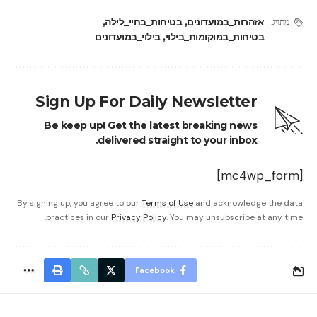
אזהרות_במועדונים
,
בטיחות_בחיי_לילה
,
מתויג:
בטיחות_במוקומות_בילוי
,
בילוי_במועדונים
Sign Up For Daily Newsletter
Be keep up! Get the latest breaking news
delivered straight to your inbox.
[mc4wp_form]
By signing up, you agree to our
Terms of Use
and acknowledge the data
practices in our
Privacy Policy
. You may unsubscribe at any time.
Facebook