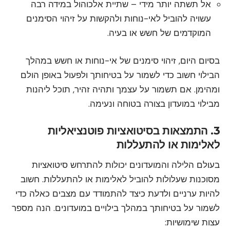
אל תשתה יותר מידי – שתיית אלכוהול במידה רבה
עשויה להוביל לאי-נוחות ולהקשות על זיהוי הסימנים
המוקדמים של חשש או בעיה.
בסיום היום, זיהוי סימנים של אי-נוחות או חשש במהלך
הבילוי חשוב כדי לשמור על בטיחותך ולפעול באופן הולם
ומהימן. אם תשמור על עצמך ותהיה זהיר, תוכל ליהנות
מבילוי במועדון בצורה בטוחה ונעימה.
3. התמצאות בסיטואציות פוטנציאליות
לאלימות או להתעללות
בעולם הלילה והמועדונים יכולות להתרחש סיטואציות
מסוכנות שעלולות להוביל לאלימות או להתעללות. חשוב
להיות ערניים ולדעת כיצד להתמודד עם מצבים כאלה כדי
לשמור על בטיחותך במהלך בילויים במועדונים. הנה מספר
עצות שימושיות: