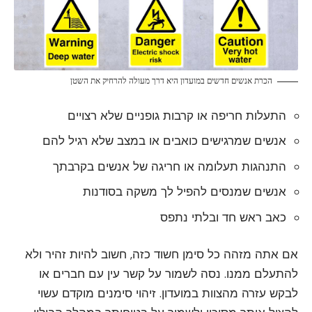
הכרת אנשים חדשים במועדון היא דרך מעולה להרחיק את השטן
התעלות חריפה או קרבות גופניים שלא רצויים
אנשים שמרגישים כואבים או במצב שלא רגיל להם
התנהגות תעלומה או חריגה של אנשים בקרבתך
אנשים שמנסים להפיל לך משקה בסודנות
כאב ראש חד ובלתי נתפס
אם אתה מזהה כל סימן חשוד כזה, חשוב להיות זהיר ולא
להתעלם ממנו. נסה לשמור על קשר עין עם חברים או
לבקש עזרה מהצוות במועדון. זיהוי סימנים מוקדם עשוי