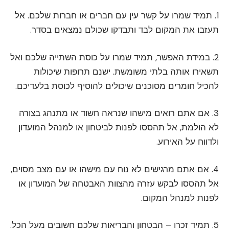
1. תמיד שמרו על קשר עין עם חברים או חברות שלכם. אל
תעזבו את המקום לבד ותבדקו שכולם נמצאים בסדר.
2. במידת האפשר, תמיד שמרו על כוסת השתייה שלכם ואל
תשאירו אותה בלתי משומשת. ישנם תרופות שיכולות
להכיל חומרים מסוכנים שיכולים להוסיף לכוסת בלעדיכם.
3. אם אתם רואים מישהו שנראה חשוד או מתנהג בצורה
לא הולמת, אל תהססו לפנות לביטחון או למנהל המועדון
ולדווח על האירוע.
4. אם אתם מרגישים לא נוח עם מישהו או עם מצב מסוים,
אל תהססו לבקש עזרה מהצוות האבטחה של המועדון או
לפנות למנהל המקום.
5. תמיד זכרו – הבטחון והבריאות שלכם חשובים מעל הכל.