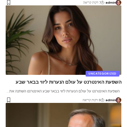
admin
7 דקות קריאה
UNCATEGORIZED
השפעת האינטרנט על עולם הנערות ליווי בבאר שבע
השפעת האינטרנט על עולם הנערות ליווי בבאר שבע האינטרנט השתנה את
…
admin
8 דקות קריאה