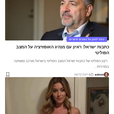
כיצד להגן על נתונים אישיים
כתבות ישראל: ראיון עם מנהיג האופוזיציה על המצב
הפוליטי
רקע הפוליטי של כתבות ישראל המצב הפוליטי בישראל מורכב ומשתנה
במהירות.
…
admin
6 דקות קריאה