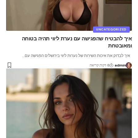
UNCATEGORIZED
איך להבטיח שהפגישה עם נערת ליווי תהיה בטוחה
ומאובטחת
איך לבדוק את איכות השירות של נערות ליווי בירושלים הפגישה עם
…
admin
8 דקות קריאה