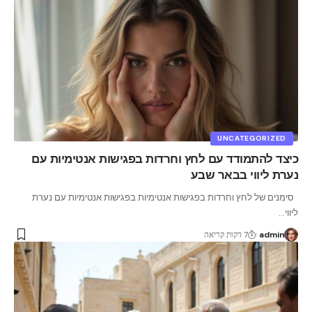
UNCATEGORIZED
כיצד להתמודד עם לחץ וחרדות בפגישות אנטימיות עם
נערת ליווי בבאר שבע
סימנים של לחץ וחרדות בפגישות אנטימיות בפגישות אנטימיות עם נערת
ליווי
…
admin
7 דקות קריאה