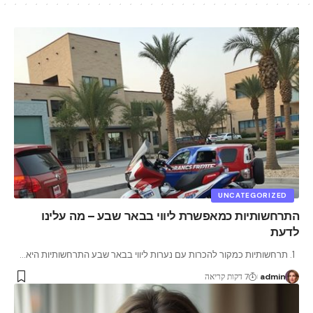
UNCATEGORIZED
התרחשותיות כמאפשרת ליווי בבאר שבע – מה עלינו
לדעת
1. תרחשותיות כמקור להכרות עם נערות ליווי בבאר שבע התרחשותיות היא
…
admin
7 דקות קריאה