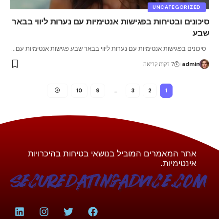
UNCATEGORIZED
סיכונים ובטיחות בפגישות אנטימיות עם נערות ליווי בבאר
שבע
סיכונים בפגישות אנטימיות עם נערות ליווי בבאר שבע פגישות אנטימיות עם
…
admin
7 דקות קריאה
10
9
…
3
2
1
אתר המאמרים המוביל בנושאי בטיחות בהיכרויות
אינטימיות.