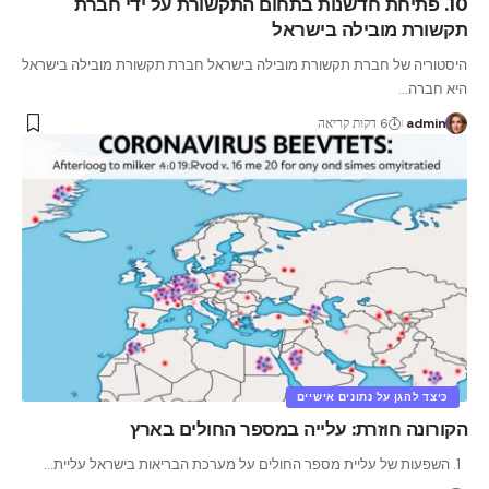
10. פתיחת חדשנות בתחום התקשורת על ידי חברת
תקשורת מובילה בישראל
היסטוריה של חברת תקשורת מובילה בישראל חברת תקשורת מובילה בישראל
היא חברה
…
admin
6 דקות קריאה
כיצד להגן על נתונים אישיים
הקורונה חוזרת: עלייה במספר החולים בארץ
1. השפעות של עליית מספר החולים על מערכת הבריאות בישראל עליית
…