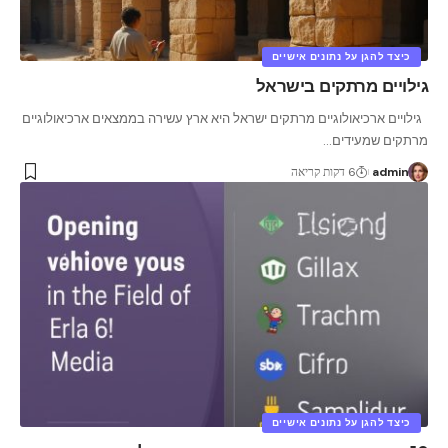
כיצד להגן על נתונים אישיים
גילויים מרתקים בישראל
גילויים ארכיאולוגיים מרתקים ישראל היא ארץ עשירה בממצאים ארכיאולוגיים
מרתקים שמעידים
…
admin
6 דקות קריאה
כיצד להגן על נתונים אישיים