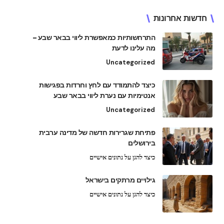
חדשות אחרונות
התרחשותיות כמאפשרת ליווי בבאר שבע –
מה עלינו לדעת
Uncategorized
כיצד להתמודד עם לחץ וחרדות בפגישות
אנטימיות עם נערת ליווי בבאר שבע
Uncategorized
פתיחת שגרירות חדשה של מדינה ערבית
בירושלים
כיצד להגן על נתונים אישיים
גילויים מרתקים בישראל
כיצד להגן על נתונים אישיים