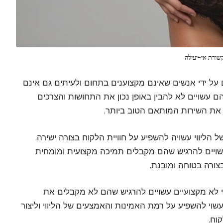
שורת אי-יעילה
נים על ידי אנשים שאינם מקצוענים בתחום ולעיתים גם אינם
 עשויים לא להבין באופן נכון את התחושות והצרכים
 את השירות המותאם הטוב ביותר.
 הליווי עשויה להשפיע על חוויית הלקוח בצורה ישירה.
עשויים להרגיש שהם מקבלים תמיכה מקצועית ומומחית
ורה בטוחה ומובנת.
י לא מקצועיים עשויים להרגיש שהם לא מקבלים את
וי להשפיע על רמת האמינות והאמצעים של הליווי וליצור
וח.