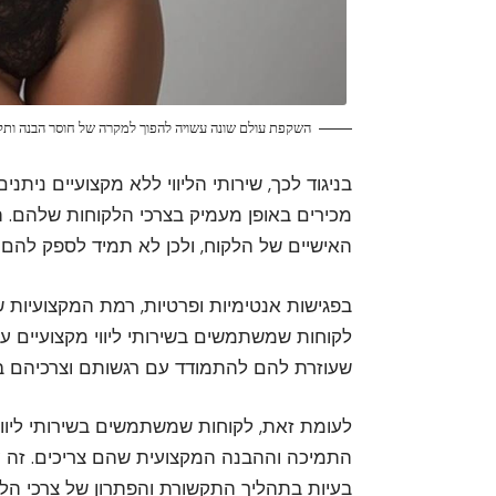
השקפת עולם שונה עשויה להפוך למקרה של חוסר הבנה ותק
בניגוד לכך, שירותי הליווי ללא מקצועיים נית
מכירים באופן מעמיק בצרכי הלקוחות שלהם. הם
האישיים של הלקוח, ולכן לא תמיד לספק להם
בפגישות אנטימיות ופרטיות, רמת המקצועיות של
לקוחות שמשתמשים בשירותי ליווי מקצועיים 
שעוזרת להם להתמודד עם רגשותם וצרכיהם בצ
לעומת זאת, לקוחות שמשתמשים בשירותי ליוו
התמיכה וההבנה המקצועית שהם צריכים. זה עש
בעיות בתהליך התקשורת והפתרון של צרכי הלק