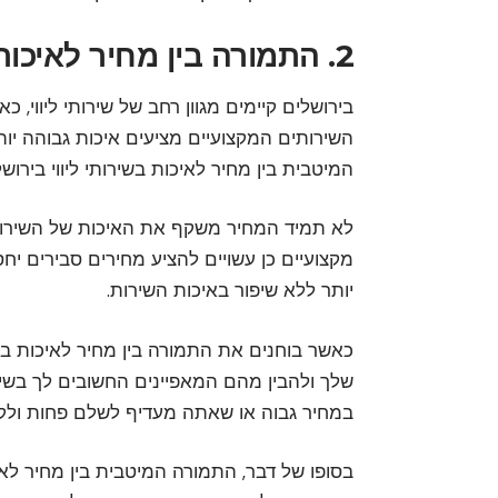
2. התמורה בין מחיר לאיכות בשירותי ליווי בירושלים
בירושלים קיימים מגוון רחב של שירותי ליווי, כאש
השירותים המקצועיים מציעים איכות גבוהה יות
המיטבית בין מחיר לאיכות בשירותי ליווי בירוש
לא תמיד המחיר משקף את האיכות של השירות.
מקצועיים כן עשויים להציע מחירים סבירים יחסי
יותר ללא שיפור באיכות השירות.
כאשר בוחנים את התמורה בין מחיר לאיכות בשי
שלך ולהבין מהם המאפיינים החשובים לך בשירות
במחיר גבוה או שאתה מעדיף לשלם פחות ולקב
בסופו של דבר, התמורה המיטבית בין מחיר לאיכ