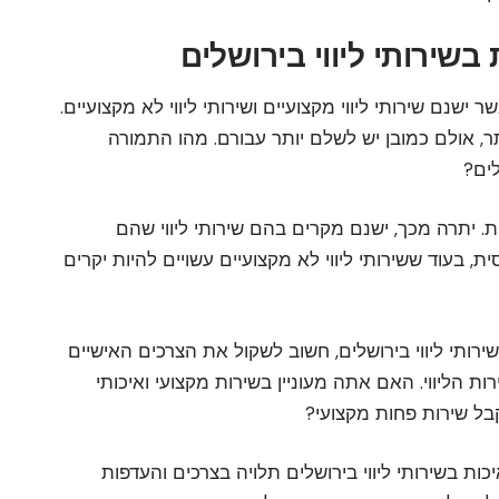
ר ישנם שירותי ליווי מקצועיים ושירותי ליווי לא מקצועיים.
ר, אולם כמובן יש לשלם יותר עבורם. מהו התמורה
לים?
 יתרה מכך, ישנם מקרים בהם שירותי ליווי שהם
ת, בעוד ששירותי ליווי לא מקצועיים עשויים להיות יקרים
רותי ליווי בירושלים, חשוב לשקול את הצרכים האישיים
 הליווי. האם אתה מעוניין בשירות מקצועי ואיכותי
ל שירות פחות מקצועי?
ות בשירותי ליווי בירושלים תלויה בצרכים והעדפות