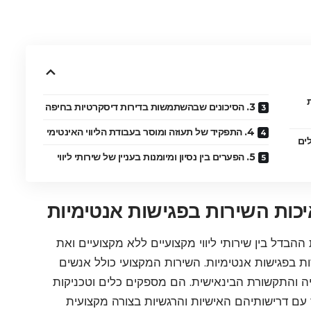
3. הסיכונים שבהשתמשות בדירות דיסקרטיות בחיפה
4. התפקיד של תעוזה ומוסר בעבודת הליווי האינטימי
5. הפערים בין נסיון ומיומנות בעניין של שירותי ליווי
ההבדל בין שירותי ליווי מקצועיים ללא מקצועיים ואת
 בפגישות אנטימיות. השירות המקצועי כולל אנשים
יה והתקשורת הבינאישית. הם מספקים כלים וטכניקות
עם דרישותיהם האישיות והרגשיות בצורה מקצועית