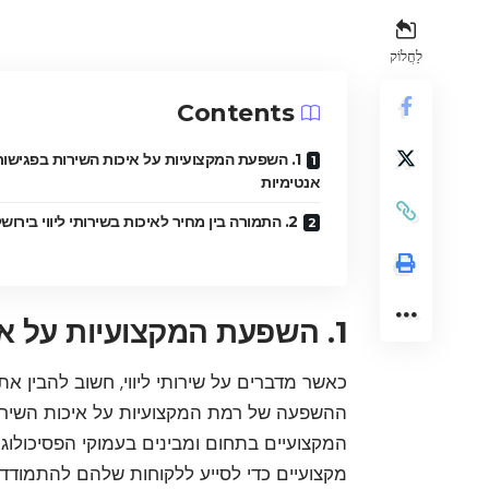
לַחֲלוֹק
Contents
1. השפעת המקצועיות על איכות השירות בפגישות
אנטימיות
2. התמורה בין מחיר לאיכות בשירותי ליווי בירושלים
1. השפעת המקצועיות על איכות השירות בפגישות אנטימיות
כאשר מדברים על שירותי ליווי, חשוב להבין את 
ההשפעה של רמת המקצועיות על איכות השירות
המקצועיים בתחום ומבינים בעמוקי הפסיכולוג
מקצועיים כדי לסייע ללקוחות שלהם להתמודד 