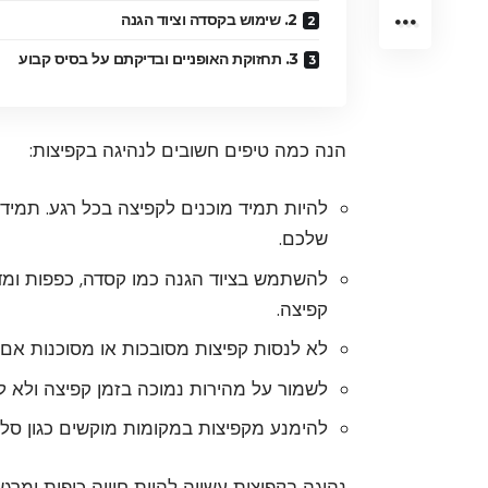
2. שימוש בקסדה וציוד הגנה
3. תחזוקת האופניים ובדיקתם על בסיס קבוע
הנה כמה טיפים חשובים לנהיגה בקפיצות:
להיות תמיד מוכנים לקפיצה בכל רגע. תמיד
שלכם.
להשתמש בציוד הגנה כמו קסדה, כפפות ומד
קפיצה.
לא לנסות קפיצות מסובכות או מסוכנות אם 
לשמור על מהירות נמוכה בזמן קפיצה ולא ל
להימנע מקפיצות במקומות מוקשים כגון סלע
נהיגה בקפיצות עשויה להיות חוויה כיפית ומר