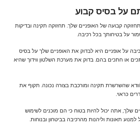
תחזוקה קבועה של האופניים שלך. תחזוקה תקינה ובדיקות
מור על בטיחותך בכל רכיבה.
בה על אופניים היא לבדוק את האופניים שלך על בסיס
חתכים או חתכים בהם. בדוק את מערכת השלטון ווידוך שהיא
לוודא שהשרשרת תקינה ומורכבת בצורה נכונה. תקוף את
ים כראוי.
 שלך, אתה יכול להיות בטוח כי הם מוכנים לשימוש
למנוע תאונות וליהנות מהרכיבה בביטחון ובנוחות.