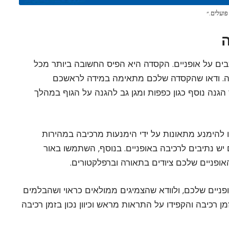
פועלים.״
 על אופניים. הקסדה היא הפיס החשובה ביותר מכל
ונה. ודאו שהקסדה שלכם מתאימה במידה לראשכם
הגנה נוסף כגון כפפות ומגן גב להגנה על הגוף במהלך
 להימנע מתאונות על ידי הימנעות מרכיבה במהירות
 יש נתיבים לרכיבה באופניים. בנוסף, השתמשו באור
אופניים שלכם ציודים בתאורה וברפלקטורים.
ניים שלכם, ולוודא שהצמיגים ממולאים כראוי ושהבלמים
מן רכיבה והקפידו על התראות מראש וכיוון נכון בזמן רכיבה