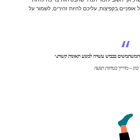
אופניים בקפיצות, עליכם להיות זהירים, לשמור על
והמשתמשים בכביש עשויה למנוע תאונות קשות.״
 כהן – מדריך בטיחות תנועה