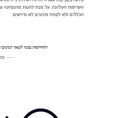
העדיפות העליונה. על מנת להנות מהנסיעה על 
הכללים ולא לקחת סיכונים לא נדרשים.
״התייחסות נכונה לשאר הנהגים 
אבי