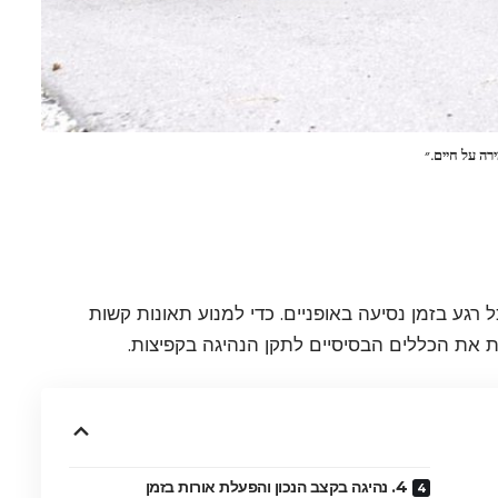
רה על חיים.״
רגע בזמן נסיעה באופניים. כדי למנוע תאונות קשות
ת את הכללים הבסיסיים לתקן הנהיגה בקפיצות.
4. נהיגה בקצב הנכון והפעלת אורות בזמן