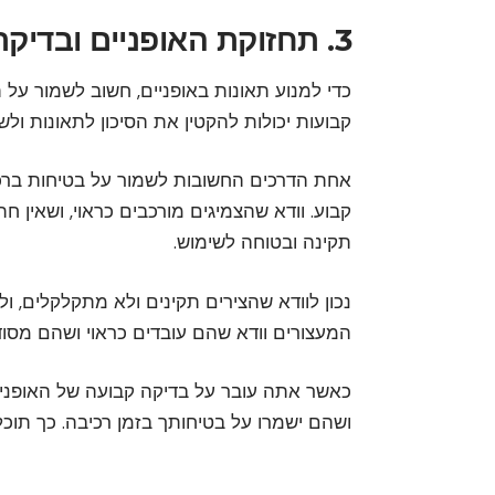
3. תחזוקת האופניים ובדיקתם על בסיס קבוע
כדי למנוע תאונות באופניים, חשוב לשמור על 
קבועות יכולות להקטין את הסיכון לתאונות ולש
אחת הדרכים החשובות לשמור על בטיחות ברכי
קבוע. וודא שהצמיגים מורכבים כראוי, ושאין 
תקינה ובטוחה לשימוש.
נכון לוודא שהצירים תקינים ולא מתקלקלים, ו
המעצורים וודא שהם עובדים כראוי ושהם מסודר
כאשר אתה עובר על בדיקה קבועה של האופניים
ושהם ישמרו על בטיחותך בזמן רכיבה. כך תוכל 