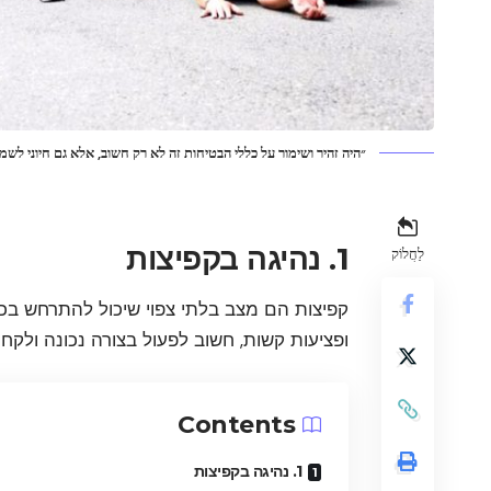
״היה זהיר ושימור על כללי הבטיחות זה לא רק חשוב, אלא גם חיוני לשמי
1. נהיגה בקפיצות
לַחֲלוֹק
קפיצות הם מצב בלתי צפוי שיכול להתרחש בכל 
ופציעות קשות, חשוב לפעול בצורה נכונה ולקח
Contents
1. נהיגה בקפיצות