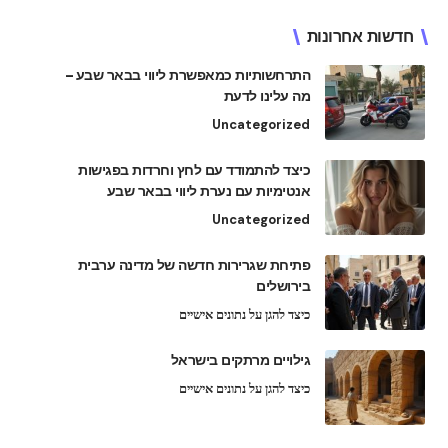
חדשות אחרונות
התרחשותיות כמאפשרת ליווי בבאר שבע –
מה עלינו לדעת
Uncategorized
כיצד להתמודד עם לחץ וחרדות בפגישות
אנטימיות עם נערת ליווי בבאר שבע
Uncategorized
פתיחת שגרירות חדשה של מדינה ערבית
בירושלים
כיצד להגן על נתונים אישיים
גילויים מרתקים בישראל
כיצד להגן על נתונים אישיים