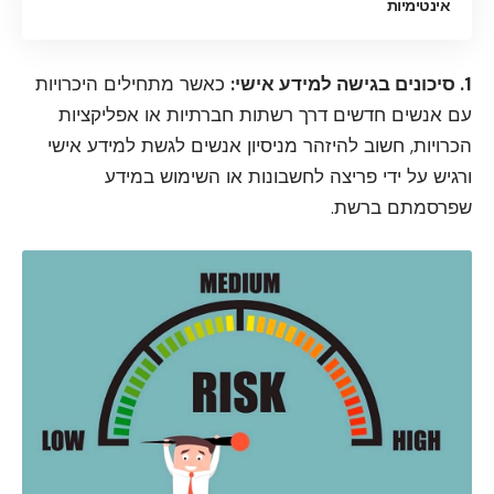
אינטימיות
1. סיכונים בגישה למידע אישי:
כאשר מתחילים היכרויות
עם אנשים חדשים דרך רשתות חברתיות או אפליקציות
הכרויות, חשוב להיזהר מניסיון אנשים לגשת למידע אישי
ורגיש על ידי פריצה לחשבונות או השימוש במידע
שפרסמתם ברשת.