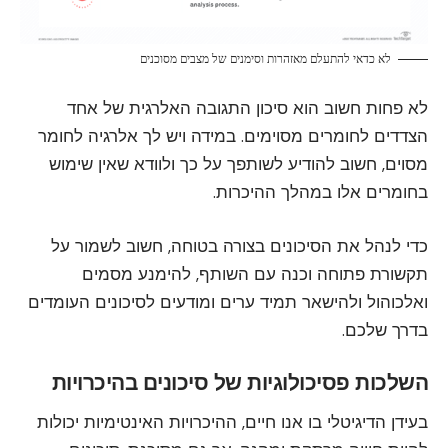
לא כדאי להתעלם מאזהרות וסימנים של מצבים מסוכנים
לא פחות חשוב הוא סיכון התגובה האלרגית של אחד
הצדדים לחומרים מסוימים. במידה ויש לך אלרגיה לחומר
מסוים, חשוב להודיע לשותפך על כך ולוודא שאין שימוש
בחומרים אלו במהלך ההיכרות.
כדי לנהל את הסיכונים בצורה בטוחה, חשוב לשמור על
תקשורת פתוחה וכנה עם השותף, להימנע מסמים
ואלכוהול ולהישאר תמיד ערים ומודעים לסיכונים העומדים
בדרך שלכם.
השלכות פסיכולוגיות של סיכונים בהיכרויות
בעידן הדיגיטלי בו אנו חיים, ההיכרויות האינטימיות יכולות