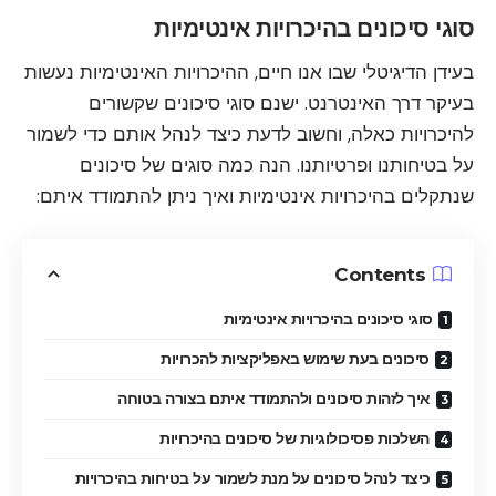
סוגי סיכונים בהיכרויות אינטימיות
בעידן הדיגיטלי שבו אנו חיים, ההיכרויות האינטימיות נעשות
בעיקר דרך האינטרנט. ישנם סוגי סיכונים שקשורים
להיכרויות כאלה, וחשוב לדעת כיצד לנהל אותם כדי לשמור
על בטיחותנו ופרטיותנו. הנה כמה סוגים של סיכונים
שנתקלים בהיכרויות אינטימיות ואיך ניתן להתמודד איתם:
Contents
סוגי סיכונים בהיכרויות אינטימיות
סיכונים בעת שימוש באפליקציות להכרויות
איך לזהות סיכונים ולהתמודד איתם בצורה בטוחה
השלכות פסיכולוגיות של סיכונים בהיכרויות
כיצד לנהל סיכונים על מנת לשמור על בטיחות בהיכרויות