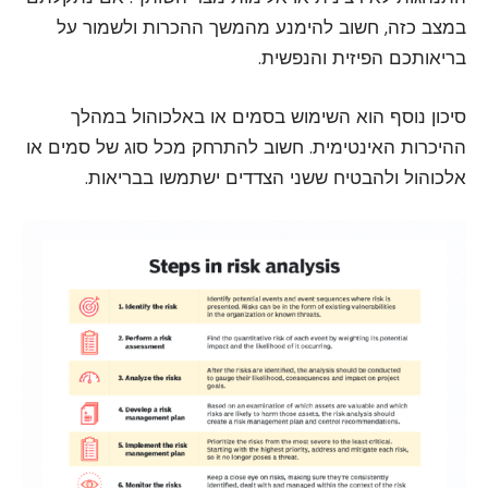
במצב כזה, חשוב להימנע מהמשך ההכרות ולשמור על
בריאותכם הפיזית והנפשית.
סיכון נוסף הוא השימוש בסמים או באלכוהול במהלך
ההיכרות האינטימית. חשוב להתרחק מכל סוג של סמים או
אלכוהול ולהבטיח ששני הצדדים ישתמשו בבריאות.