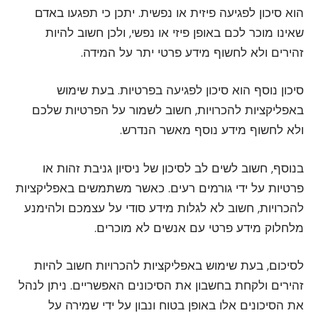
הוא סיכון לפגיעה פיזית או נפשית. יתכן כי תפגעו באדם
שאינו מוכר לכם באופן פיזי או נפשי, ולכן חשוב להיות
זהירים ולא לחשוף מידע פרטי יתר על המידה.
סיכון נוסף הוא סיכון לפגיעה בפרטיות. בעת שימוש
באפליקציות להכרויות, חשוב לשמור על הפרטיות שלכם
ולא לחשוף מידע נוסף מאשר הנדרש.
בנוסף, חשוב לשים לב לסיכון של ניסיון גניבת זהות או
פרטיות על ידי גורמים רעים. כאשר משתמשים באפליקציות
להכרויות, חשוב לא לגלות מידע סודי על עצמכם ולהימנע
מלחלוק מידע פרטי עם אנשים לא מוכרים.
לסיכום, בעת שימוש באפליקציות להכרויות חשוב להיות
זהירים ולקחת בחשבון את הסיכונים האפשריים. ניתן לנהל
את הסיכונים אלו באופן בטוח ונבון על ידי שמירה על