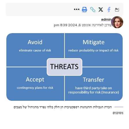
admin
עודכן לאחרונה: אוגוסט 6, 2024 8:39 pm
הכרת הגבולות והתנהגות רספקטיבית הן חלק בלתי נפרד מהניהול של מצבים
מסוכנים