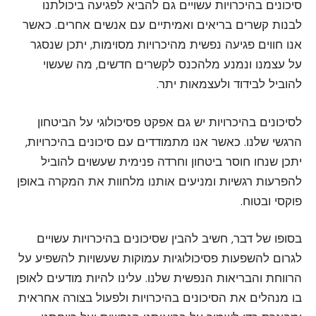
סיכונים בהיכרויות עשויים גם להביא לפגיעה ביכולתנו
לבנות קשרים בריאים ואמיתיים עם אנשים אחרים. כאשר
אנו חווים פגיעה נפשית מהיכרויות מסוימות, יתכן שנסגר
על עצמנו ונמנע מלהכנס לקשרים חדשים, מה שעשוי
להוביל לבידוד ולעצמאות יתר.
לסיכונים בהיכרויות יש גם אפקט פסיכולוגי על הביטחון
הרגשי שלנו. כאשר אנו מתמודדים עם סיכונים בהיכרויות,
יתכן שנחו חוסר ביטחון וחרדה פנימית שעשוים להוביל
להפרעות רגשיות ומניעים אותנו מלחוות את המקרה באופן
פוקסי ובטוח.
בסופו של דבר, חשיב להבין שסיכונים בהיכרויות עשויים
לגרום להשפעות פסיכולוגיות עמוקות שעשויות להשפיע על
הרווחת והבריאות הנפשית שלנו. עלינו להיות מודעים לאופן
בו מנהלים את הסיכונים בהיכרויות ולפעול בצורה אחראית