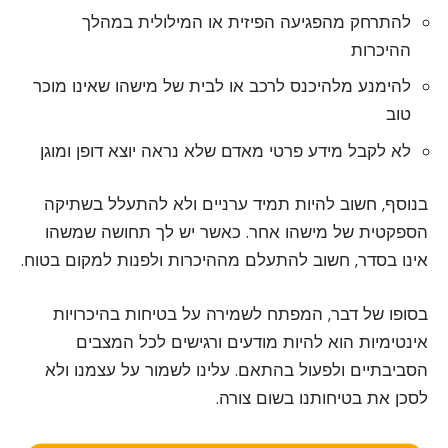
להתרחק מהפגיעה הפיזית או המילולית במהלך
ההיכרות
להימנע מלהיכנס לרכב או לבית של מישהו שאינו מוכר
טוב
לא לקבל מידע פרטי מאדם שלא נראה יוצא דופן ומוגן
בנוסף, חשוב להיות תמיד ערניים ולא להתעלל בשתיקה
הספקטית של מישהו אחר. כאשר יש לך תחושה שמשהו
אינו בסדר, חשוב להתעלם מההיכרות ולפנות למקום בטוח.
בסופו של דבר, המפתח לשמירה על בטיחות בהיכרויות
אינטימיות הוא להיות מודעים ורגישים לכל המצבים
הסביבתיים ולפעול בהתאם. עלינו לשמור על עצמנו ולא
לסכן את בטיחותנו בשום צורה.