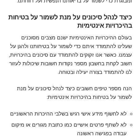
ומבוגרת כדי לשמור על בריאותנו הנפשית ועל רווחתנו.
כיצד לנהל סיכונים על מנת לשמור על בטיחות
בהיכרויות אינטימיות
בעולם ההיכרויות האינטימיות ישנם מצבים מסוכנים
שעלינו להתמודד איתם כדי לשמור על בטיחותנו ולהגן על
עצמנו. כאשר אנו זקוקים להתמודד עם סיכונים בהיכרויות,
חשוב לקחת בחשבון מספר נקודות חשובות שיכולות לעזור
לנו להתמודד בצורה יעילה ובטוחה.
הנה מספר טיפים חשובים כיצד לנהל סיכונים על מנת
לשמור על בטיחות בהיכרויות אינטימיות:
לא לחשוף מידע אישי רגיש בשלבי ההיכרות הראשוניים
לא לשתף פרטים אישיים כמו כתובת מגורים או מיקום
עבודה בפגישה ראשונה