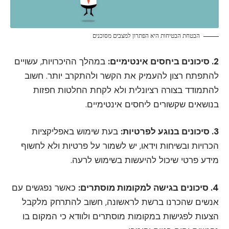
הבטחת הבטיחות היא הפתרון למצבים מסוכנים
2. סיכונים ביחסים אינטימיים:
במהלך ההיכרויות, עשויים
להתפתח רצון להעמיק את הקשר ולהתקרב יותר. חשוב
להתמודד בצורה רציונלית ולא לקחת החלטות חפזות
בנושאים שקשורים ליחסים אינטימיים.
3. סיכונים בנוגע לפרטיות:
בעת שימוש באפליקציות
הכרויות ובשיחות וידאו, יש לשמור על פרטיות ולא לחשוף
מידע פרטי שיכול להיעשות בשימוש לרעה.
4. סיכונים בגישה למקומות מוסתרים:
כאשר נפגשים עם
אנשים שהכרנו ברשת לראשונה, חשוב להתרחק מלקבל
הצעות לפגישות במקומות מוסתרים ולוודא כי המקום בו