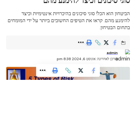
סוגי סיכונים וכיצד להימנע מהם
הביטחון הוא הכל! סוגי סיכונים בהיכרויות אינטימיות וכיצד
להימנע מהם. קראו את הטיפים החשובים ביותר על ידי המומחים
בתחום הבטיחון.
admin
עודכן לאחרונה: אוגוסט 6, 2024 8:38 pm