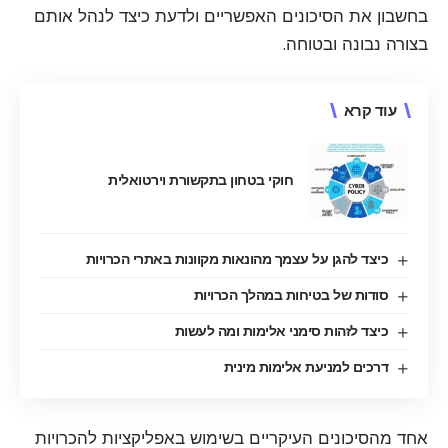
בחשבון את הסיכונים האפשריים ולדעת כיצד לנהל אותם
בצורה נבונה ובטוחה.
עוד קרא
חוקי בטחון בתקשורת וירטואלית
כיצד להגן על עצמך מהונאות מקוונות באתרי הכרויות
סודות של בטיחות במהלך הכרויות
כיצד לזהות סימני אלימות ומה לעשות
דרכים למניעת אלימות מינית
אחד מהסיכונים העיקריים בשימוש באפליקציות להכרויות