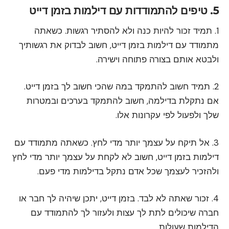
5. טיפים להתמודדות עם דילמות בזמן דייט
1. תמיד זכור להיות כנה ולא להסתיר רגשות. כשאתה
מתמודד עם דילמות בזמן דייט, חשוב לבדוק את רגשותיך
ולבטא אותם בצורה פתוחה וישירה.
2. תמיד חשוב להתמקד במה שהכי חשוב לך בזמן דייט.
אם נתקלת בדילמה, חשוב להתמקד בערכים ובמטרות
שלך ולפעול לפי עקרונות אלו.
3. אל תיקח על עצמך יותר מדי לחץ. כשאתה מתמודד עם
דילמות בזמן דייט, חשוב לא לקחת על עצמך יותר מדי לחץ
ולהזכיר לעצמך שכל אדם נתקל בדילמות מדי פעם.
4. זכור שאתה לא לבד. בזמן דייט, יתכן שיהיה לך חבר או
חברה שיכולים לתת לך עצות ולעזור לך להתמודד עם
הדילמות שעולות.