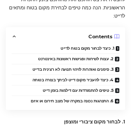
הראשוניות. הנה כמה טיפים לבחירת מקום בטוח ומתאים
לדייט:
Contents
1. כיצד לבחור מקום בטוח לדייט
2. עצות לשיחות ופגישות ראשונות באינטרנט
3. סימנים ואזהרות לזיהוי תנועה לא רצינית בדייט
4. כיצד להעביר מקום דייט לביתך בצורה בטוחה
5. טיפים להתמודדות עם דילמות בזמן דייט
6. התנהגות נכונה במקרה של מצב חירום או איום
1. לבחור מקום ציבורי ומוצפן