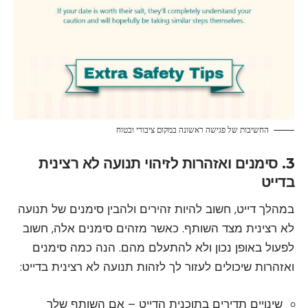
החשיבות של פגישה ראשונה במקום ציבורי ובטוח
3. סימנים ואזהרות לזיהוי תנועה לא רצינית
בדייט
במהלך דייט, חשוב להיות זהירים ולהבין סימנים של תנועה
לא רצינית מצד השותף. כאשר מזהים סימנים אלה, חשוב
לפעול באופן נכון ולא להתעלם מהם. הנה כמה סימנים
ואזהרות שיכולים לעזור לך לזהות תנועה לא רצינית בדייט:
שינויים תדירים בתוכנית הדייט – אם השותף שלך