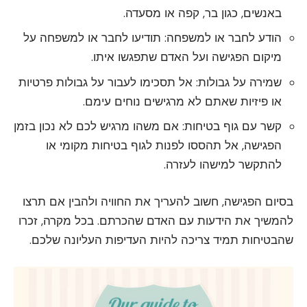
באנשים, כגון בר, קפה או מסעדה.
הודע לחבר או למשפחה: תודיעו לחבר או למשפחה על
מיקום הפגישה ועל האדם שתפגשו איתו.
שמירה על גבולות: אל תסכימו לעבור על גבולות פרטיות
או פיזיות שאתם לא מרגישים נוחים עימם.
קשר עם גוף בטיחות: אם משהו מרגיש לכם לא נכון בזמן
הפגישה, אל תהססו לפנות לגוף בטיחות מקומי או
להתקשר למישהו לעזרה.
בסיום הפגישה, חשוב להעריך את החוויה ולהבין אם תרצו
להמשיך את הידעות עם האדם שהכרתם. בכל מקרה, זכרו
שהבטיחות תמיד צריכה להיות העדיפות העליונה שלכם.