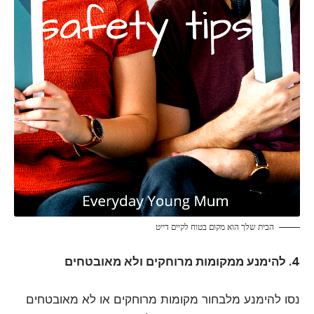
הבית שלך הוא מקום בטוח לקיים דייט
4. להימנע ממקומות מרוחקים ולא מאובטחים
נסו להימנע מלבחור מקומות מרוחקים או לא מאובטחים