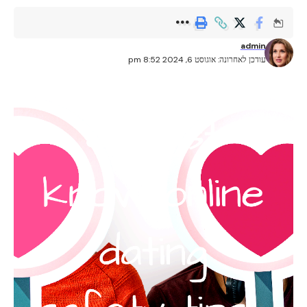
admin
עודכן לאחרונה: אוגוסט 6, 2024 8:52 pm