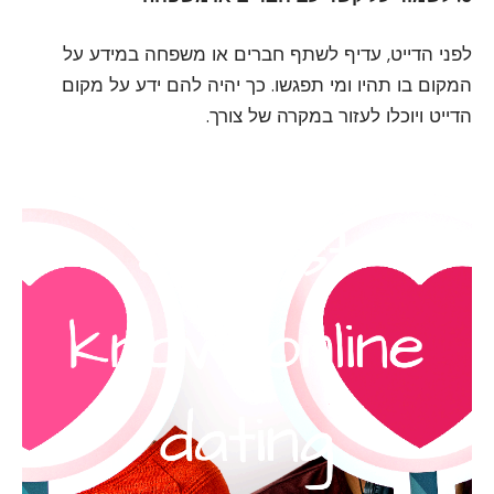
לפני הדייט, עדיף לשתף חברים או משפחה במידע על
המקום בו תהיו ומי תפגשו. כך יהיה להם ידע על מקום
הדייט ויוכלו לעזור במקרה של צורך.