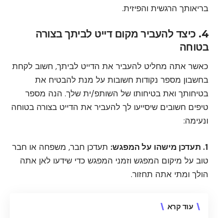
בריאותך הרגשית והפיזית.
4. כיצד להעביר מקום דייט לביתך בצורה
בטוחה
כאשר אתה מחליט להעביר את הדייט לביתך, חשוב לקחת
בחשבון מספר נקודות חשובות על מנת להבטיח את
בטיחותך ואת בטיחותו של השותפ/ית שלך. הנה מספר
טיפים חשובים שיסייעו לך להעביר את הדייט בצורה בטוחה
ונעימה:
1. תעדכן מישהו על המפגש:
תעדכן חבר, משפחה או חבר
טוב על מיקום המפגש וזמני המפגש כדי שידעו לאן אתה
הולך ומתי אתה תחזור.
עוד קרא