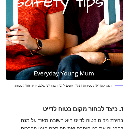
דאגו להוראות בטיחות ותהיו רגועים להניח שהדייט שלכם יהיה חוויה בטוחה
1. כיצד לבחור מקום בטוח לדייט
בחירת מקום בטוח לדייט היא חשובה מאוד על מנת
להבטיח את בטיחותכם ואת נוחותכם בזמן ההכרות