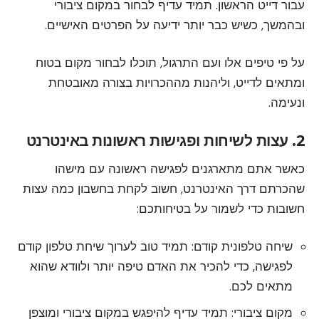
עבור דייט הראשון. תמיד עדיף לבחור במקום ציבורי
ובהמשך, כשיש כבר יותר ידיעה על הפרטים האישיים.
על פי טיפים אלו ועם התרגול, תוכלו לבחור מקום בטוח
ומתאים לדייט, וליהנות מההכרויות בצורה מאובטחת
ונעימה.
2. עצות לשיחות ופגישות ראשונות באינטרנט
כאשר אתם מתארגנים לפגישה ראשונה עם מישהו
שהכרתם דרך האינטרנט, חשוב לקחת בחשבון כמה עצות
חשובות כדי לשמור על בטיחותכם:
שיחה טלפונית קודם: תמיד טוב לערוך שיחת טלפון קודם
לפגישה, כדי להכיר את האדם טיפה יותר ולוודא שהוא
מתאים לכם.
מקום ציבורי: תמיד עדיף להיפגש במקום ציבורי ומוצפן