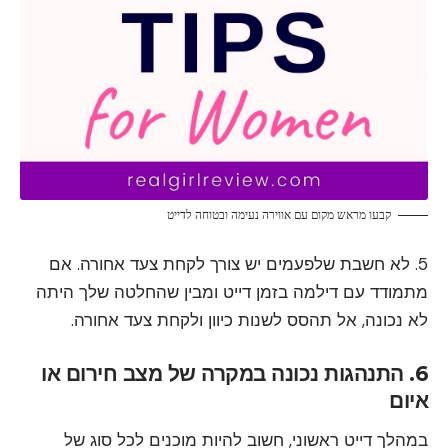
קבעו מראש מקום עם אווירה נעימה ובטוחה לדייט
5. לא חשבת שלפעמים יש צורך לקחת צעד אחורה. אם
מתמודד עם דילמה בזמן דייט ומבין שהחלטה שלך היתה
לא נכונה, אל תהסס לשנות כיוון ולקחת צעד אחורה.
6. התנהגות נכונה במקרה של מצב חירום או
איום
במהלך דייט ראשוני, חשוב להיות מוכנים לכל סוג של