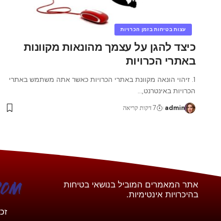
עצות בטיחות בזמן הכרויות
כיצד להגן על עצמך מהונאות מקוונות
באתרי הכרויות
1. זיהוי הונאה מקוונת באתרי הכרויות כאשר אתה משתמש באתרי
הכרויות באינטרנט,
…
admin
7 דקות קריאה
אתר המאמרים המוביל בנושאי בטיחות
בהיכרויות אינטימיות.
זכויות יו