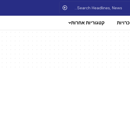
רויות
קטגוריות אחרות