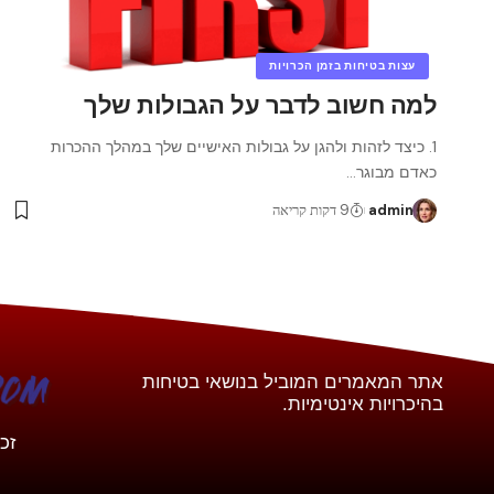
עצות בטיחות בזמן הכרויות
למה חשוב לדבר על הגבולות שלך
1. כיצד לזהות ולהגן על גבולות האישיים שלך במהלך ההכרות
כאדם מבוגר
…
admin
9 דקות קריאה
אתר המאמרים המוביל בנושאי בטיחות
בהיכרויות אינטימיות.
זכויות יו