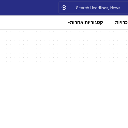
רויות
קטגוריות אחרות