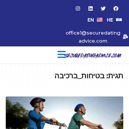
EN
HE
office1@securedating
advice.com
תגית:
בטיחות_ברכיבה