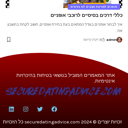
אופנים למניעת מצבים לא נעימים
כללי דרכים בסיסיים לרוכבי אופניים
איך לבחור אופניים בגודל המתאים בעת בחירת אופניים, חשוב לקחת בחשבון
את
…
admin
8 דקות קריאה
אתר המאמרים המוביל בנושאי בטיחות בהיכרויות
אינטימיות.
זכויות יוצרים © 2024 securedatingadvice.com כל הזכויות