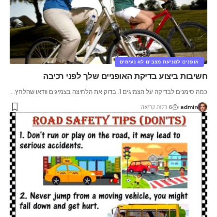
אופנים למניעת מצבים לא נעימים
חשיבות ביצוע בדיקת האופניים שלך לפני רכיבה
כמה סימנים לבדיקה על הצמיגים 1. בדוק את הלחיצה בצמיגים וודאו שהלחץ
…
admin
6 דקות קריאה