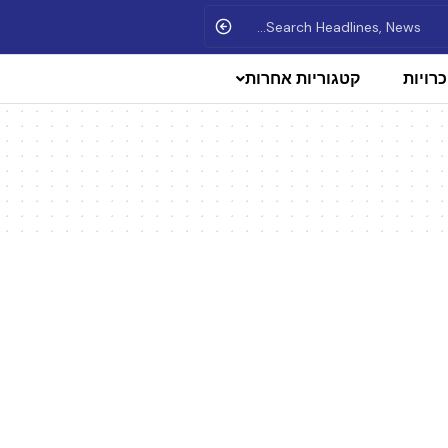
רויות
קטגוריות אחרות