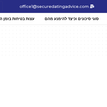
office1@securedatingadvice.com
סוגי סיכונים וכיצד להימנע מהם
עצות בטיחות בזמן הכ