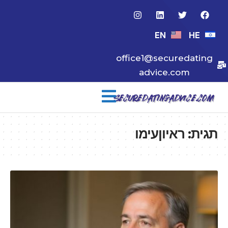
EN
HE
office1@securedating
advice.com
תגית:
ראיוןעימו