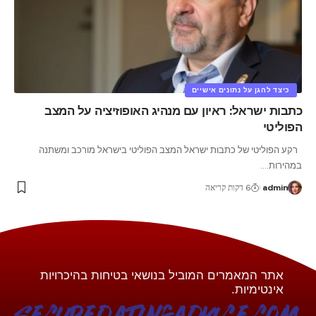
כיצד להגן על נתונים אישיים
כתבות ישראל: ראיון עם מנהיג האופוזיציה על המצב
הפוליטי
רקע הפוליטי של כתבות ישראל המצב הפוליטי בישראל מורכב ומשתנה
במהירות.
…
admin
6 דקות קריאה
אתר המאמרים המוביל בנושאי בטיחות בהיכרויות
אינטימיות.